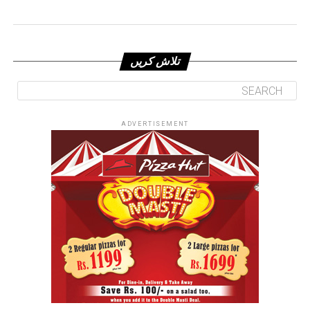
تلاش کریں
ADVERTISEMENT