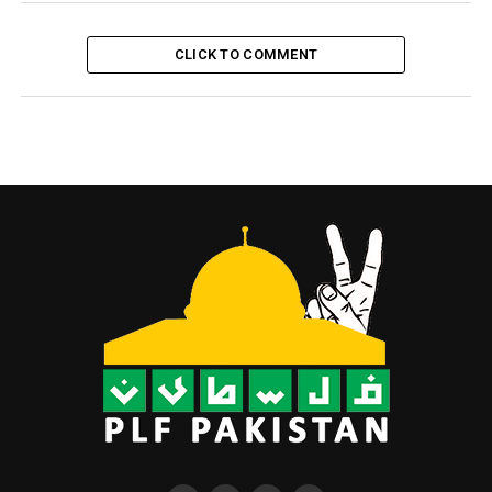
CLICK TO COMMENT