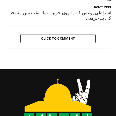
DON'T MISS
اسرائیلی پولیس کے ہاتھوں جزیرہ نما النقب میں مسجد
کی بے حرمتی
CLICK TO COMMENT