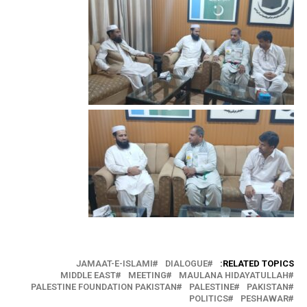
JAMAAT-E-ISLAMI
DIALOGUE
RELATED TOPICS:
MIDDLE EAST
MEETING
MAULANA HIDAYATULLAH
PALESTINE FOUNDATION PAKISTAN
PALESTINE
PAKISTAN
POLITICS
PESHAWAR