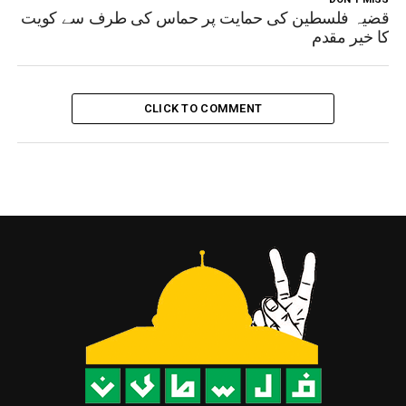
قضیہ فلسطین کی حمایت پر حماس کی طرف سے کویت
کا خیر مقدم
CLICK TO COMMENT