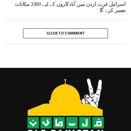
اسرائیل غرب اردن میں آبادکاروں کے لیے 3300 مکانات
تعمیر کرے گا
CLICK TO COMMENT