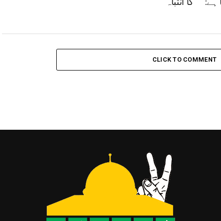
 ہے:
کا انتباہ
CLICK TO COMMENT