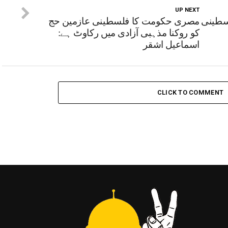
UP NEXT
لسطینی
مصری حکومت کا فلسطینی عازمین حج
کو روکنا مذہبی آزادی میں رکاوٹ ہے:
اسماعیل اشقر
CLICK TO COMMENT