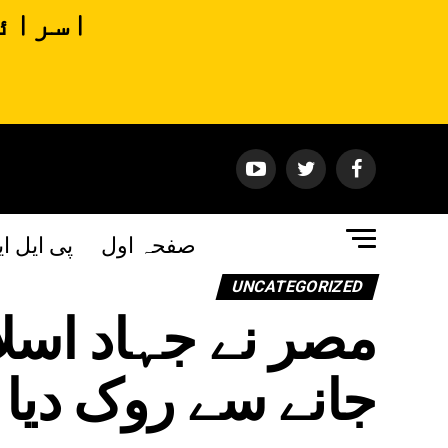
اسرائی
صفحہ اول
پی ایل ا
UNCATEGORIZED
مصر نے جہاد اسلا
جانے سے روک دیا