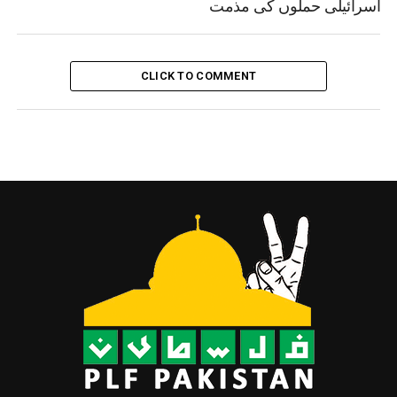
اسرائیلی حملوں کی مذمت
CLICK TO COMMENT