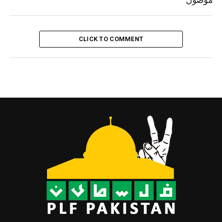
موصول
CLICK TO COMMENT