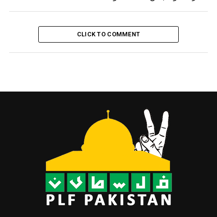
CLICK TO COMMENT