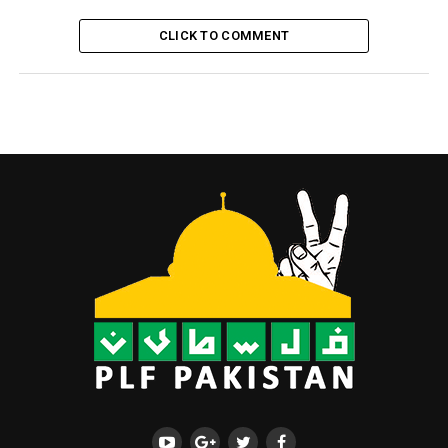
CLICK TO COMMENT