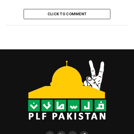
CLICK TO COMMENT