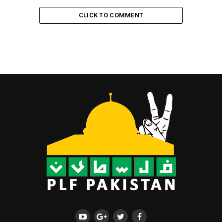
CLICK TO COMMENT