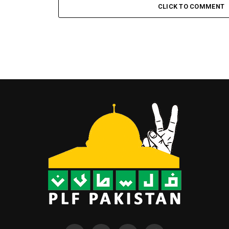
CLICK TO COMMENT