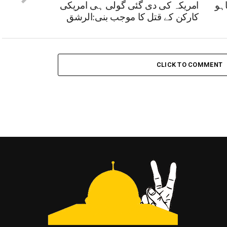
اہو
امریکہ کی دی گئی گولی ہی امریکی
کارکن کے قتل کا موجب بنی:الرشق
CLICK TO COMMENT