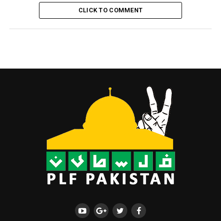
CLICK TO COMMENT