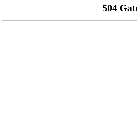
504 Gat