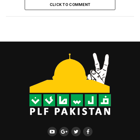
CLICK TO COMMENT