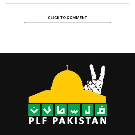
CLICK TO COMMENT