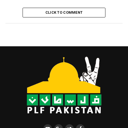
CLICK TO COMMENT