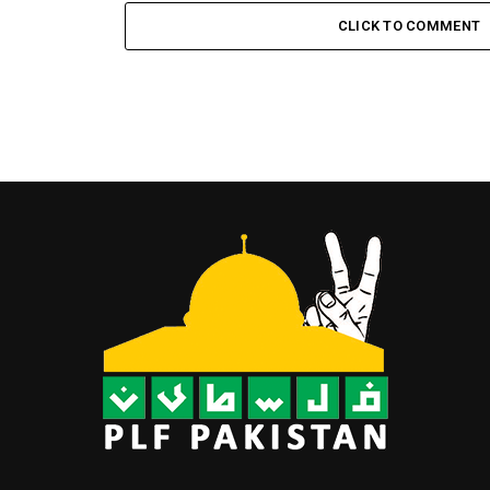
CLICK TO COMMENT