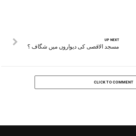
UP NEXT
مسجد الاقصی کی دیواروں میں شگاف ؟
CLICK TO COMMENT