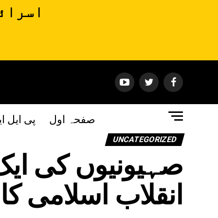
اسرائی
صفحہ اول
پی ایل ا
UNCATEGORIZED
صہیونیوں کی ای
انقلاب اسلامی کا 