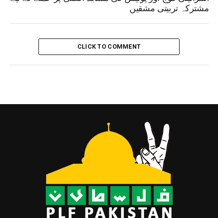
مشترکہ تربیتی مشقیں
CLICK TO COMMENT