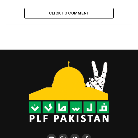
CLICK TO COMMENT