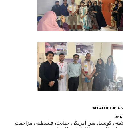
RELATED TOPICS:
UP NEX
لامتی کونسل میں امریکی حمایت، فلسطینی مزاحمت