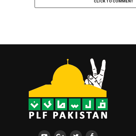
CLICK TO COMMENT