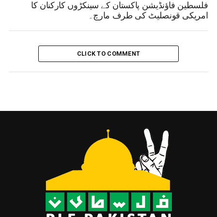
فلسطین فاؤنڈیشن پاکستان کے سینکڑوں کارکنان کا
امریکی قونصلیٹ کی طرف مارچ۔
CLICK TO COMMENT