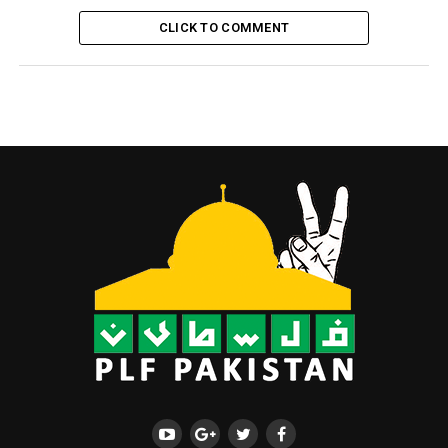
CLICK TO COMMENT