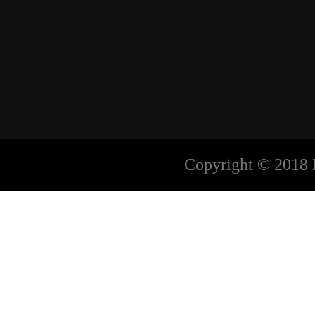
Copyright © 2018 