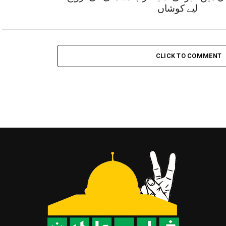
لیے کوشاں
CLICK TO COMMENT